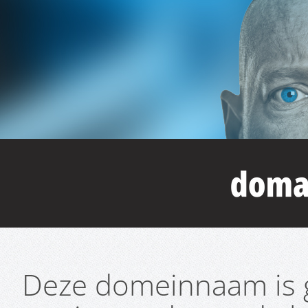
Deze domeinnaam is g